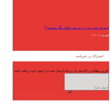
اینترنت فیبرنوری، حریف فیلترینگ میشود؟
شهریور ۱۶, ۱۴۰۲
اشتراک در خبرنامه
آخرین مطالب را که چند بار در ماه ارسال شده در ایمیل خود دریافت کنید.