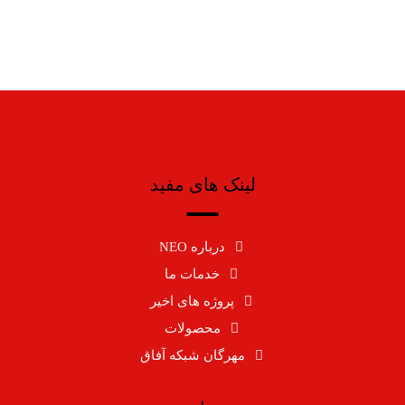
لینک های مفید
درباره NEO
خدمات ما
پروژه های اخیر
محصولات
مهرگان شبکه آفاق