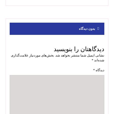
بدون دیدگاه
دیدگاهتان را بنویسید
نشانی ایمیل شما منتشر نخواهد شد.
بخش‌های موردنیاز علامت‌گذاری
شده‌اند
*
دیدگاه
*