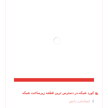
پچ کورد شبکه،در دسترس ترین قطعه زیرساخت شبکه
استاندارد
دانش
,