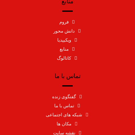
منابع
فروم
دانش محور
ویکیپدیا
منابع
کاتالوگ
تماس با ما
گفتگوی زنده
تماس با ما
شبکه های اجتماعی
مکان ها
نقشه سایت