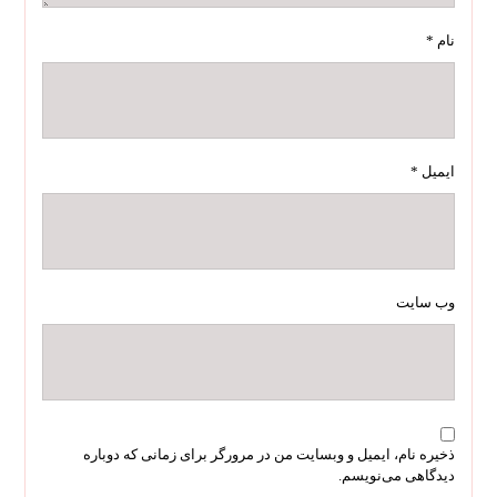
نام
*
ایمیل
*
وب‌ سایت
ذخیره نام، ایمیل و وبسایت من در مرورگر برای زمانی که دوباره
دیدگاهی می‌نویسم.