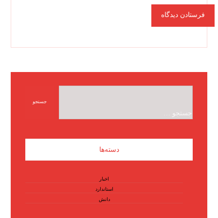
دسته‌ها
اخبار
استاندارد
دانش